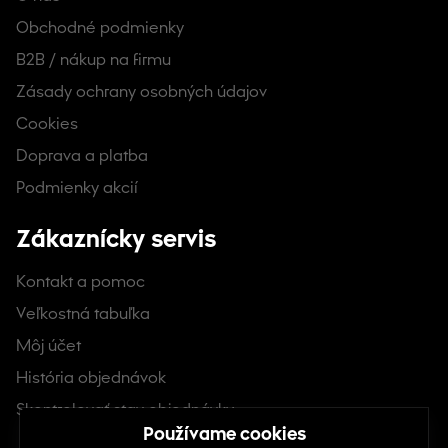
Obchodné podmienky
B2B / nákup na firmu
Zásady ochrany osobných údajov
Cookies
Doprava a platba
Podmienky akcií
Zákaznícky servis
Kontakt a pomoc
Veľkostná tabuľka
Môj účet
História objednávok
Skontrolovať stav objednávky