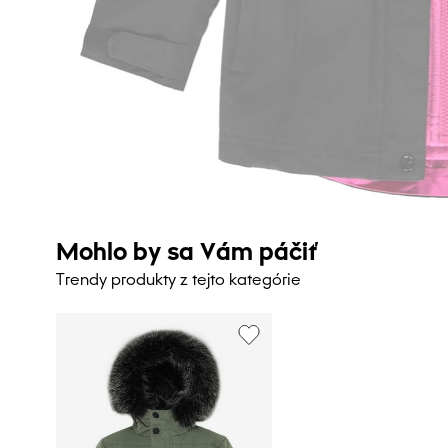
Mohlo by sa Vám páčiť
Trendy produkty z tejto kategórie