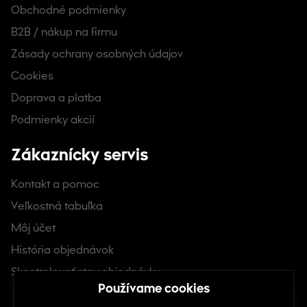
Obchodné podmienky
B2B / nákup na firmu
Zásady ochrany osobných údajov
Cookies
Doprava a platba
Podmienky akcií
Zákaznícky servis
Kontakt a pomoc
Veľkostná tabuľka
Môj účet
História objednávok
Skontrolovať stav objednávky