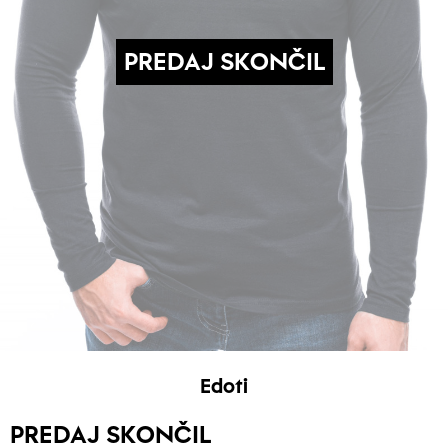
PREDAJ SKONČIL
Edoti
PREDAJ SKONČIL