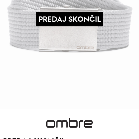
PREDAJ SKONČIL