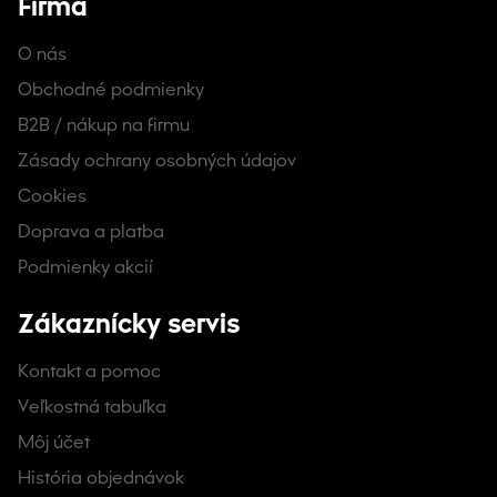
Firma
O nás
Obchodné podmienky
B2B / nákup na firmu
Zásady ochrany osobných údajov
Cookies
Doprava a platba
Podmienky akcií
Zákaznícky servis
Kontakt a pomoc
Veľkostná tabuľka
Môj účet
História objednávok