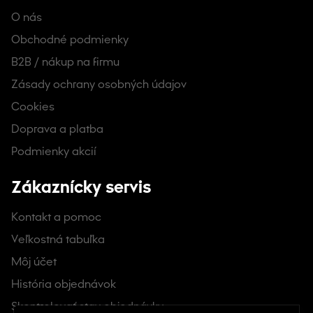
O nás
Obchodné podmienky
B2B / nákup na firmu
Zásady ochrany osobných údajov
Cookies
Doprava a platba
Podmienky akcií
Zákaznícky servis
Kontakt a pomoc
Veľkostná tabuľka
Môj účet
História objednávok
Skontrolovať stav objednávky