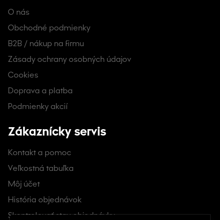
O nás
Obchodné podmienky
B2B / nákup na firmu
Zásady ochrany osobných údajov
Cookies
Doprava a platba
Podmienky akcií
Zákaznícky servis
Kontakt a pomoc
Veľkostná tabuľka
Môj účet
História objednávok
Skontrolovať stav objednávky