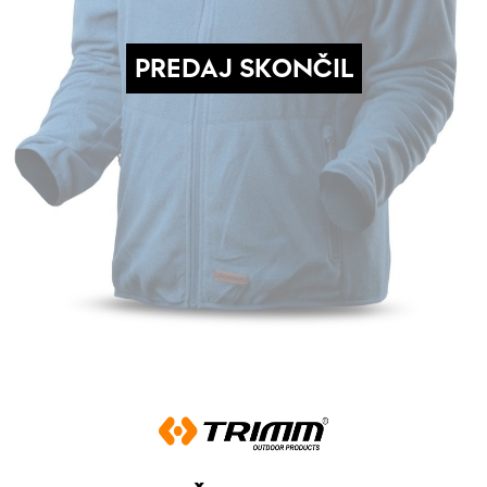
PREDAJ SKONČIL