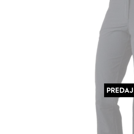
PREDAJ