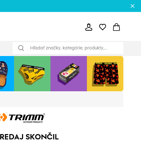
REDAJ SKONČIL