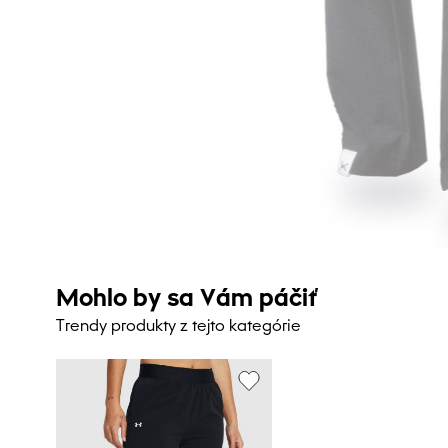
Mohlo by sa Vám páčiť
Trendy produkty z tejto kategórie