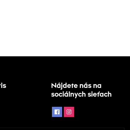
is
Nájdete nás na
sociálnych sieťach