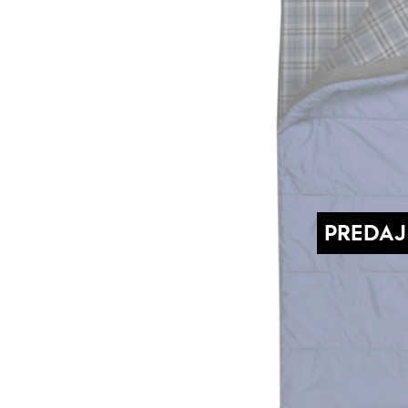
PREDAJ