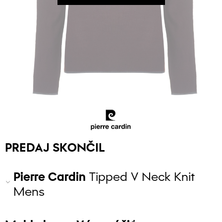
PREDAJ SKONČIL
Pierre Cardin
Tipped V Neck Knit
Mens