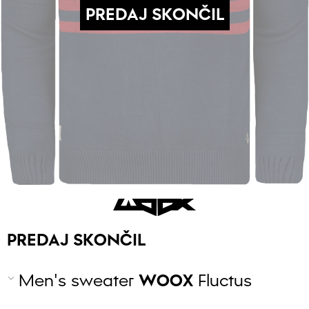
PREDAJ SKONČIL
PREDAJ SKONČIL
Men's sweater
WOOX
Fluctus