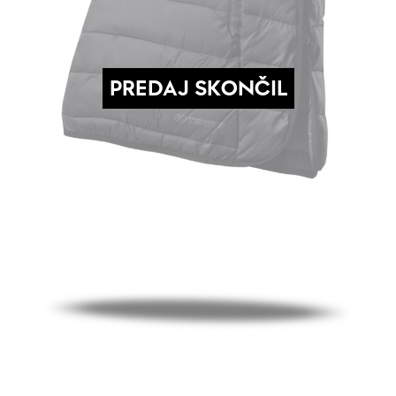
PREDAJ SKONČIL