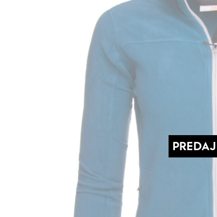
PREDAJ