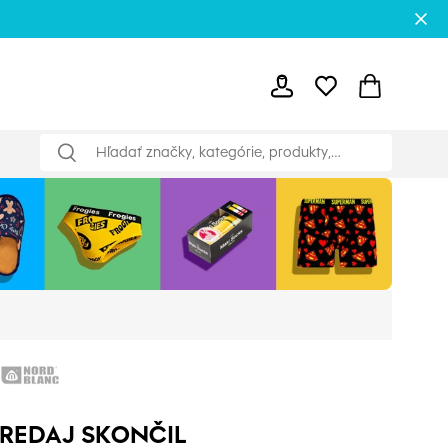
REDAJ SKONČIL