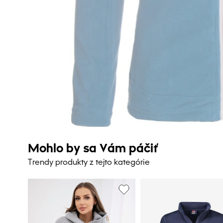
Mohlo by sa Vám páčiť
Trendy produkty z tejto kategórie