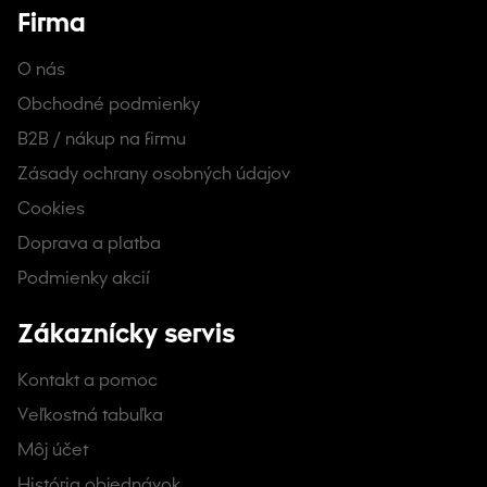
Firma
O nás
Obchodné podmienky
B2B / nákup na firmu
Zásady ochrany osobných údajov
Cookies
Doprava a platba
Podmienky akcií
Zákaznícky servis
Kontakt a pomoc
Veľkostná tabuľka
Môj účet
História objednávok