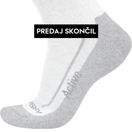
PREDAJ SKONČIL