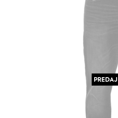
PREDAJ