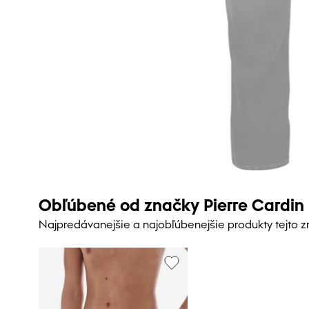
Obľúbené od značky Pierre Cardin
Najpredávanejšie a najobľúbenejšie produkty tejto 