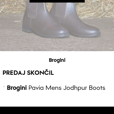
Brogini
PREDAJ SKONČIL
Brogini
Pavia Mens Jodhpur Boots