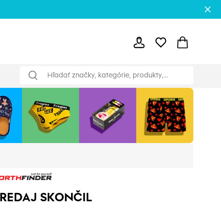
REDAJ SKONČIL