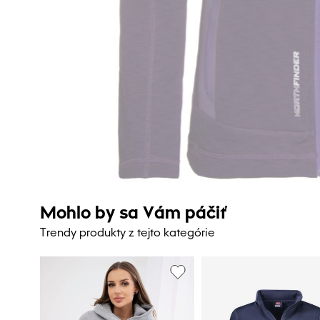
Mohlo by sa Vám páčiť
Trendy produkty z tejto kategórie