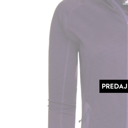
PREDAJ