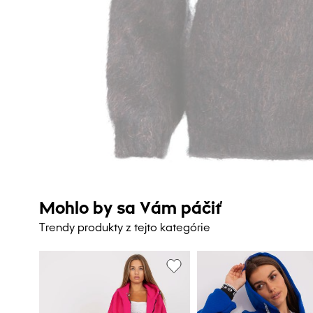
Mohlo by sa Vám páčiť
Trendy produkty z tejto kategórie