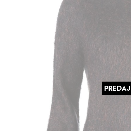
PREDAJ