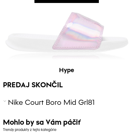
Hype
PREDAJ SKONČIL
Nike Court Boro Mid Grl81
Mohlo by sa Vám páčiť
Trendy produkty z tejto kategórie