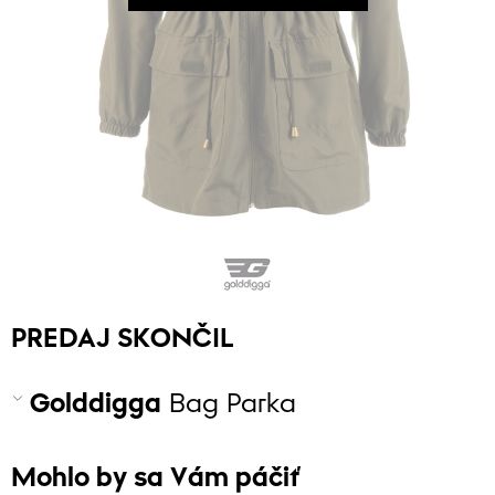
PREDAJ SKONČIL
Golddigga
Bag Parka
Mohlo by sa Vám páčiť