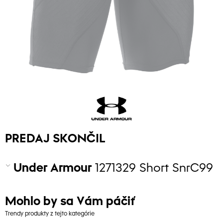
PREDAJ SKONČIL
Under Armour
1271329 Short SnrC99
Mohlo by sa Vám páčiť
Trendy produkty z tejto kategórie